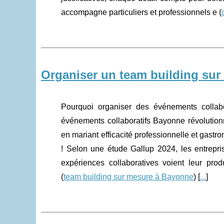
accompagne particuliers et professionnels e (
Organiser un team building su
Pourquoi organiser des événements collab
événements collaboratifs Bayonne révolution
en mariant efficacité professionnelle et gast
! Selon une étude Gallup 2024, les entrepri
expériences collaboratives voient leur pro
(
team building sur mesure à Bayonne
) [
...
]