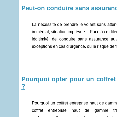
Peut-on conduire sans assuranc
La nécessité de prendre le volant sans atten
immédiat, situation imprévue… Face à ce dilem
légitimité, de conduire sans assurance auto
exceptions en cas d’urgence, ou le risque dem
Pourquoi opter pour un coffre
?
Pourquoi un coffret entreprise haut de gamme 
coffret entreprise haut de gamme tra