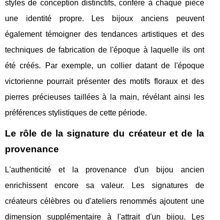
styles de conception distinctifs, confère à chaque pièce
une identité propre. Les bijoux anciens peuvent
également témoigner des tendances artistiques et des
techniques de fabrication de l'époque à laquelle ils ont
été créés. Par exemple, un collier datant de l'époque
victorienne pourrait présenter des motifs floraux et des
pierres précieuses taillées à la main, révélant ainsi les
préférences stylistiques de cette période.
Le rôle de la signature du créateur et de la
provenance
L'authenticité et la provenance d'un bijou ancien
enrichissent encore sa valeur. Les signatures de
créateurs célèbres ou d'ateliers renommés ajoutent une
dimension supplémentaire à l'attrait d'un bijou. Les