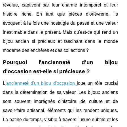
révolue, captivent par leur charme intemporel et leur
histoire riche. En tant que pièces d'orfèvrerie, ils
évoquent à la fois une nostalgie du passé et une valeur
inestimable dans le présent. Mais qu'est-ce qui rend un
bijou ancien si précieux et fascinant dans le monde
moderne des enchères et des collections ?
Pourquoi l'ancienneté d'un bijou
d'occasion est-elle si précieuse ?
L'
ancienneté d'un bijou d'occasion
joue un rôle crucial
dans la détermination de sa valeur. Les bijoux anciens
sont souvent imprégnés d'histoire, de culture et de
savoir-faire artisanal, éléments qui les rendent uniques.
La patine du temps, visible à travers l'usure subtile et les