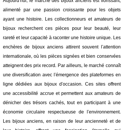
Aujourd'hui, le marché des bijoux anciens est florissant,
alimenté par une passion croissante pour les objets
ayant une histoire. Les collectionneurs et amateurs de
bijoux recherchent ces pièces pour leur beauté, leur
rareté et leur capacité à raconter une histoire unique. Les
enchères de bijoux anciens attirent souvent l'attention
internationale, où les pièces signées et bien conservées
atteignent des prix record. Par ailleurs, le marché connaît
une diversification avec l'émergence des plateformes en
ligne dédiées aux bijoux d'occasion. Ces sites offrent
une accessibilité accrue et permettent aux amateurs de
dénicher des trésors cachés, tout en participant à une
économie circulaire respectueuse de l'environnement.
Les bijoux anciens, en raison de leur ancienneté et de