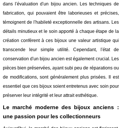
dans l'évaluation d'un bijou ancien. Les techniques de
fabrication, qui pouvaient être laborieuses et précises,
témoignent de l'habileté exceptionnelle des artisans. Les
détails minutieux et le soin apporté à chaque étape de la
création confèrent à ces bijoux une valeur artistique qui
transcende leur simple utilité. Cependant, l'état de
conservation d'un bijou ancien est également crucial. Les
pièces bien préservées, ayant subi peu de réparations ou
de modifications, sont généralement plus prisées. Il est
essentiel que ces bijoux soient entretenus avec soin pour
préserver leur intégrité et leur attrait esthétique.
Le marché moderne des bijoux anciens :
une passion pour les collectionneurs