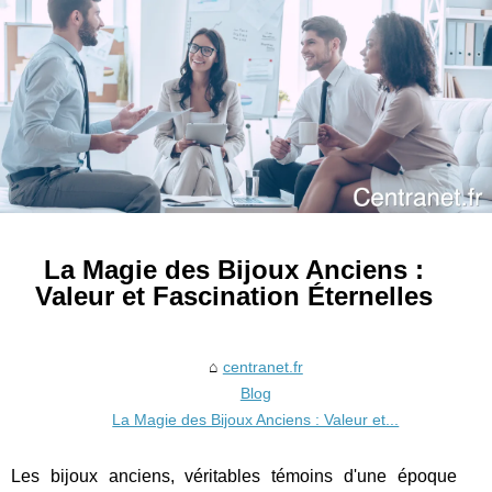
La Magie des Bijoux Anciens :
Valeur et Fascination Éternelles
centranet.fr
Blog
La Magie des Bijoux Anciens : Valeur et...
Les bijoux anciens, véritables témoins d'une époque