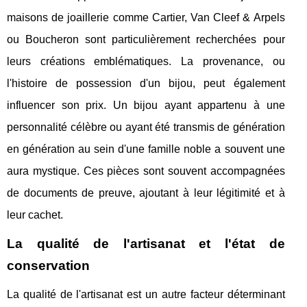
maisons de joaillerie comme Cartier, Van Cleef & Arpels
ou Boucheron sont particulièrement recherchées pour
leurs créations emblématiques. La provenance, ou
l'histoire de possession d'un bijou, peut également
influencer son prix. Un bijou ayant appartenu à une
personnalité célèbre ou ayant été transmis de génération
en génération au sein d'une famille noble a souvent une
aura mystique. Ces pièces sont souvent accompagnées
de documents de preuve, ajoutant à leur légitimité et à
leur cachet.
La qualité de l'artisanat et l'état de
conservation
La qualité de l'artisanat est un autre facteur déterminant