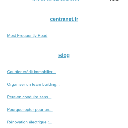
centranet.fr
Most Frequently Read
Blog
Courtier crédit immobilier...
Organiser un team building...
Peut-on conduire sans...
Pourquoi opter pour un...
Rénovation électrique :...