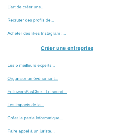
L’art de créer une...
Recruter des profils de...
Acheter des likes Instagram :...
Créer une entreprise
Les 5 meilleurs experts...
Organiser un événement...
FollowersPasCher : Le secret...
Les impacts de la...
Créer la partie informatique...
Faire appel à un juriste...