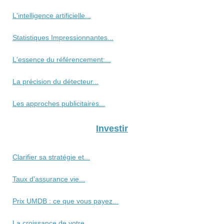
L'intelligence artificielle...
Statistiques Impressionnantes...
L'essence du référencement:...
La précision du détecteur...
Les approches publicitaires...
Investir
Clarifier sa stratégie et...
Taux d’assurance vie...
Prix UMDB : ce que vous payez...
La croissance de votre...