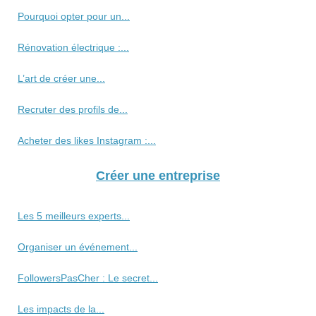
Pourquoi opter pour un...
Rénovation électrique :...
L’art de créer une...
Recruter des profils de...
Acheter des likes Instagram :...
Créer une entreprise
Les 5 meilleurs experts...
Organiser un événement...
FollowersPasCher : Le secret...
Les impacts de la...