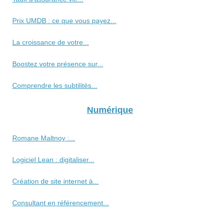
Prix UMDB : ce que vous payez...
La croissance de votre...
Boostez votre présence sur...
Comprendre les subtilités...
Numérique
Romane Maltnoy :...
Logiciel Lean : digitaliser...
Création de site internet à...
Consultant en référencement...