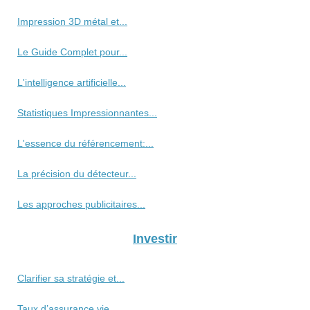
Impression 3D métal et...
Le Guide Complet pour...
L'intelligence artificielle...
Statistiques Impressionnantes...
L'essence du référencement:...
La précision du détecteur...
Les approches publicitaires...
Investir
Clarifier sa stratégie et...
Taux d’assurance vie...