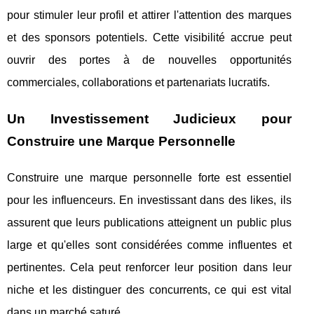
pour stimuler leur profil et attirer l'attention des marques
et des sponsors potentiels. Cette visibilité accrue peut
ouvrir des portes à de nouvelles opportunités
commerciales, collaborations et partenariats lucratifs.
Un Investissement Judicieux pour
Construire une Marque Personnelle
Construire une marque personnelle forte est essentiel
pour les influenceurs. En investissant dans des likes, ils
assurent que leurs publications atteignent un public plus
large et qu'elles sont considérées comme influentes et
pertinentes. Cela peut renforcer leur position dans leur
niche et les distinguer des concurrents, ce qui est vital
dans un marché saturé.