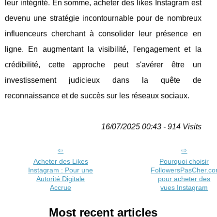
leur intégrité. En somme, acheter des likes Instagram est
devenu une stratégie incontournable pour de nombreux
influenceurs cherchant à consolider leur présence en
ligne. En augmentant la visibilité, l'engagement et la
crédibilité, cette approche peut s'avérer être un
investissement judicieux dans la quête de
reconnaissance et de succès sur les réseaux sociaux.
16/07/2025 00:43 - 914 Visits
Acheter des Likes
Pourquoi choisir
Instagram : Pour une
FollowersPasCher.c
Autorité Digitale
pour acheter des
Accrue
vues Instagram
Most recent articles