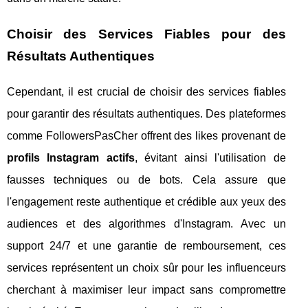
Choisir des Services Fiables pour des
Résultats Authentiques
Cependant, il est crucial de choisir des services fiables
pour garantir des résultats authentiques. Des plateformes
comme FollowersPasCher offrent des likes provenant de
profils Instagram actifs
, évitant ainsi l'utilisation de
fausses techniques ou de bots. Cela assure que
l'engagement reste authentique et crédible aux yeux des
audiences et des algorithmes d'Instagram. Avec un
support 24/7 et une garantie de remboursement, ces
services représentent un choix sûr pour les influenceurs
cherchant à maximiser leur impact sans compromettre