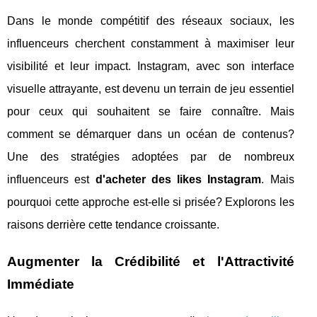
Dans le monde compétitif des réseaux sociaux, les
influenceurs cherchent constamment à maximiser leur
visibilité et leur impact. Instagram, avec son interface
visuelle attrayante, est devenu un terrain de jeu essentiel
pour ceux qui souhaitent se faire connaître. Mais
comment se démarquer dans un océan de contenus?
Une des stratégies adoptées par de nombreux
influenceurs est
d'acheter des likes Instagram
. Mais
pourquoi cette approche est-elle si prisée? Explorons les
raisons derrière cette tendance croissante.
Augmenter la Crédibilité et l'Attractivité
Immédiate