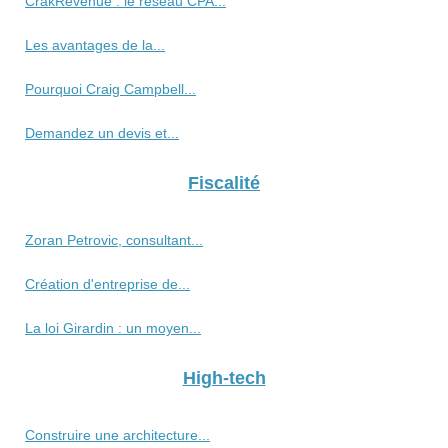
CrakRevenue : le réseau CPA...
Les avantages de la...
Pourquoi Craig Campbell...
Demandez un devis et...
Fiscalité
Zoran Petrovic, consultant...
Création d'entreprise de...
La loi Girardin : un moyen...
High-tech
Construire une architecture...