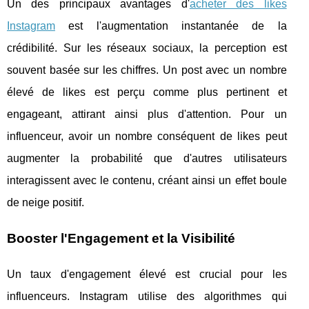
Un des principaux avantages d'
acheter des likes
Instagram
est l'augmentation instantanée de la
crédibilité. Sur les réseaux sociaux, la perception est
souvent basée sur les chiffres. Un post avec un nombre
élevé de likes est perçu comme plus pertinent et
engageant, attirant ainsi plus d'attention. Pour un
influenceur, avoir un nombre conséquent de likes peut
augmenter la probabilité que d'autres utilisateurs
interagissent avec le contenu, créant ainsi un effet boule
de neige positif.
Booster l'Engagement et la Visibilité
Un taux d'engagement élevé est crucial pour les
influenceurs. Instagram utilise des algorithmes qui