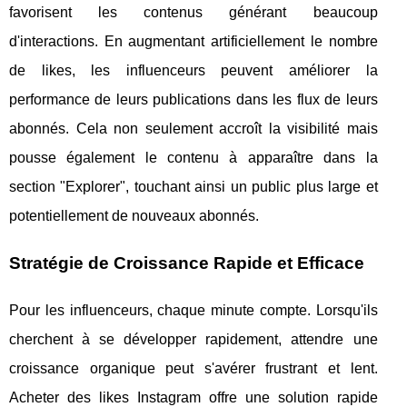
favorisent les contenus générant beaucoup
d'interactions. En augmentant artificiellement le nombre
de likes, les influenceurs peuvent améliorer la
performance de leurs publications dans les flux de leurs
abonnés. Cela non seulement accroît la visibilité mais
pousse également le contenu à apparaître dans la
section "Explorer", touchant ainsi un public plus large et
potentiellement de nouveaux abonnés.
Stratégie de Croissance Rapide et Efficace
Pour les influenceurs, chaque minute compte. Lorsqu'ils
cherchent à se développer rapidement, attendre une
croissance organique peut s'avérer frustrant et lent.
Acheter des likes Instagram offre une solution rapide