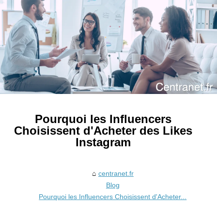
Pourquoi les Influencers
Choisissent d'Acheter des Likes
Instagram
centranet.fr
Blog
Pourquoi les Influencers Choisissent d'Acheter...