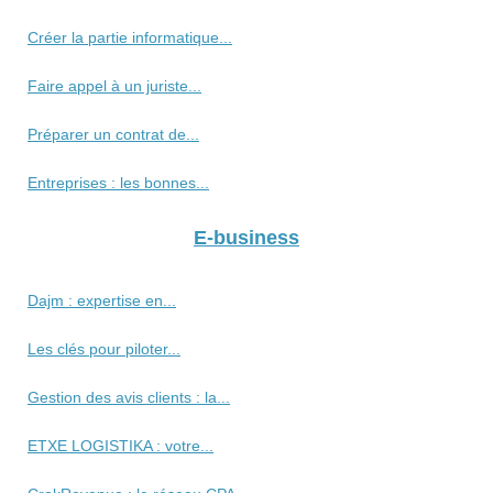
Créer la partie informatique...
Faire appel à un juriste...
Préparer un contrat de...
Entreprises : les bonnes...
E-business
Dajm : expertise en...
Les clés pour piloter...
Gestion des avis clients : la...
ETXE LOGISTIKA : votre...