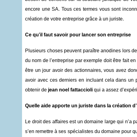
encore une SA. Tous ces termes vous sont inconn
création de votre entreprise grâce à un juriste.
Ce qu’il faut savoir pour lancer son entreprise
Plusieurs choses peuvent paraître anodines lors de 
du nom de l’entreprise par exemple doit être fait e
être un jour avoir des actionnaires, vous avez donc
avoir avec ces derniers en incluant cela dans un 
obtenir de
jean noel fattaccioli
qui a assez d’expér
Quelle aide apporte un juriste dans la création d
Le droit des affaires est un domaine large qui n’a 
s’en remettre à ses spécialistes du domaine pour qu