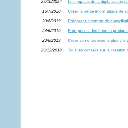
25/10/2024
Les impacts de la digitalisation 
15/7/2020
Créer la partie informatique de s
20/8/2019
Préparer un contrat de domiciliat
24/5/2019
Entreprises : les bonnes pratiques
23/5/2019
Créer son entreprise le plus vite 
26/12/2018
Tous les conseils sur la création 