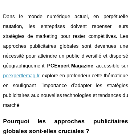
Dans le monde numérique actuel, en perpétuelle
mutation, les entreprises doivent repenser leurs
stratégies de marketing pour rester compétitives. Les
approches publicitaires globales sont devenues une
nécessité pour atteindre un public diversifié et dispersé
géographiquement.
PCExpert Magazine
, accessible sur
pcexpertlemag.fr
, explore en profondeur cette thématique
en soulignant l'importance d'adapter les stratégies
publicitaires aux nouvelles technologies et tendances du
marché.
Pourquoi les approches publicitaires
globales sont-elles cruciales ?