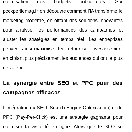
optimisation des budgets publicitaires. Sur
pcexpertlemag.fr, on découvre comment l'IA transforme le
marketing moderne, en offrant des solutions innovantes
pour analyser les performances des campagnes et
ajuster les stratégies en temps réel. Les entreprises
peuvent ainsi maximiser leur retour sur investissement
en ciblant plus précisément les audiences qui ont le plus
de valeur.
La synergie entre SEO et PPC pour des
campagnes efficaces
L'intégration du SEO (Search Engine Optimization) et du
PPC (Pay-Per-Click) est une stratégie gagnante pour
optimiser la visibilité en ligne. Alors que le SEO se