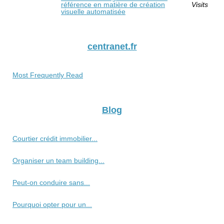
référence en matière de création
Visits
visuelle automatisée
centranet.fr
Most Frequently Read
Blog
Courtier crédit immobilier...
Organiser un team building...
Peut-on conduire sans...
Pourquoi opter pour un...