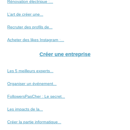
Rénovation électrique :...
L’art de créer une...
Recruter des profils de...
Acheter des likes Instagram :...
Créer une entreprise
Les 5 meilleurs experts...
Organiser un événement...
FollowersPasCher : Le secret...
Les impacts de la...
Créer la partie informatique...