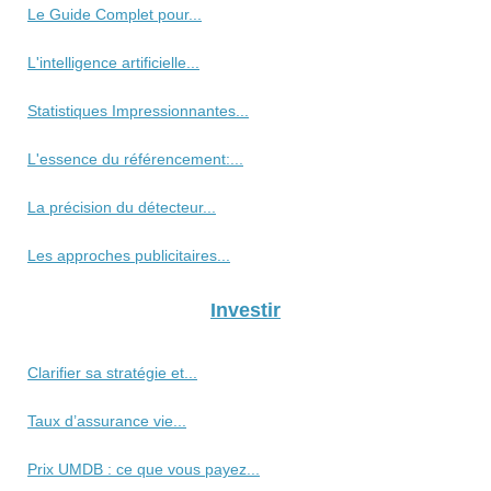
Le Guide Complet pour...
L'intelligence artificielle...
Statistiques Impressionnantes...
L'essence du référencement:...
La précision du détecteur...
Les approches publicitaires...
Investir
Clarifier sa stratégie et...
Taux d’assurance vie...
Prix UMDB : ce que vous payez...