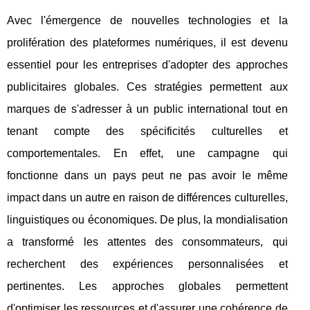
Avec l'émergence de nouvelles technologies et la
prolifération des plateformes numériques, il est devenu
essentiel pour les entreprises d'adopter des approches
publicitaires globales. Ces stratégies permettent aux
marques de s'adresser à un public international tout en
tenant compte des spécificités culturelles et
comportementales. En effet, une campagne qui
fonctionne dans un pays peut ne pas avoir le même
impact dans un autre en raison de différences culturelles,
linguistiques ou économiques. De plus, la mondialisation
a transformé les attentes des consommateurs, qui
recherchent des expériences personnalisées et
pertinentes. Les approches globales permettent
d'optimiser les ressources et d'assurer une cohérence de