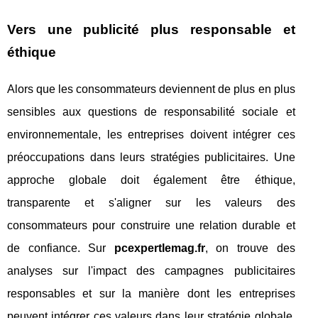
Vers une publicité plus responsable et
éthique
Alors que les consommateurs deviennent de plus en plus
sensibles aux questions de responsabilité sociale et
environnementale, les entreprises doivent intégrer ces
préoccupations dans leurs stratégies publicitaires. Une
approche globale doit également être éthique,
transparente et s'aligner sur les valeurs des
consommateurs pour construire une relation durable et
de confiance. Sur
pcexpertlemag.fr
, on trouve des
analyses sur l'impact des campagnes publicitaires
responsables et sur la manière dont les entreprises
peuvent intégrer ces valeurs dans leur stratégie globale.