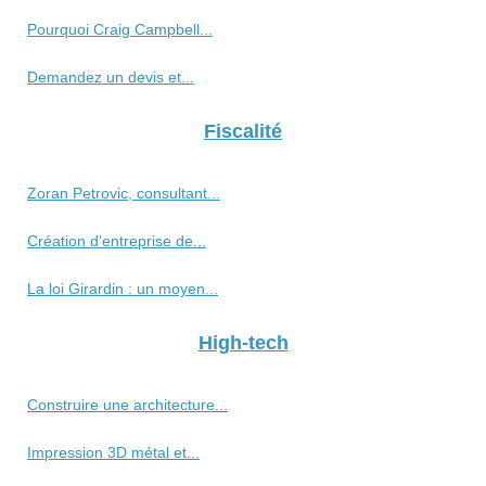
Pourquoi Craig Campbell...
Demandez un devis et...
Fiscalité
Zoran Petrovic, consultant...
Création d'entreprise de...
La loi Girardin : un moyen...
High-tech
Construire une architecture...
Impression 3D métal et...