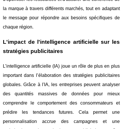
la marque à travers différents marchés, tout en adaptant
le message pour répondre aux besoins spécifiques de
chaque région.
L'impact de l'intelligence artificielle sur les
stratégies publicitaires
L’intelligence artificielle (IA) joue un rôle de plus en plus
important dans l’élaboration des stratégies publicitaires
globales. Grâce à l'IA, les entreprises peuvent analyser
des quantités massives de données pour mieux
comprendre le comportement des consommateurs et
prédire les tendances futures. Cela permet une
personnalisation accrue des campagnes et une