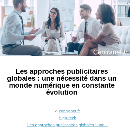
Les approches publicitaires
globales : une nécessité dans un
monde numérique en constante
évolution
centranet.fr
High-tech
Les approches publicitaires globales : une...