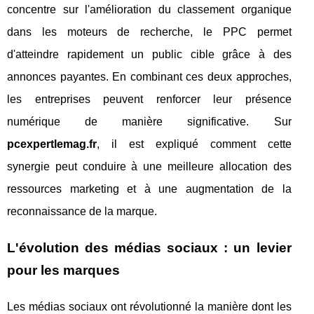
concentre sur l'amélioration du classement organique
dans les moteurs de recherche, le PPC permet
d'atteindre rapidement un public cible grâce à des
annonces payantes. En combinant ces deux approches,
les entreprises peuvent renforcer leur présence
numérique de manière significative. Sur
pcexpertlemag.fr
, il est expliqué comment cette
synergie peut conduire à une meilleure allocation des
ressources marketing et à une augmentation de la
reconnaissance de la marque.
L'évolution des médias sociaux : un levier
pour les marques
Les médias sociaux ont révolutionné la manière dont les