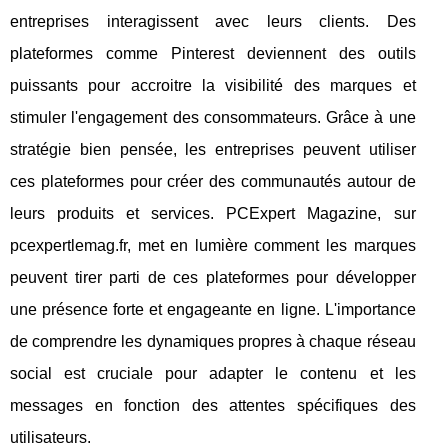
entreprises interagissent avec leurs clients. Des
plateformes comme Pinterest deviennent des outils
puissants pour accroitre la visibilité des marques et
stimuler l'engagement des consommateurs. Grâce à une
stratégie bien pensée, les entreprises peuvent utiliser
ces plateformes pour créer des communautés autour de
leurs produits et services. PCExpert Magazine, sur
pcexpertlemag.fr, met en lumière comment les marques
peuvent tirer parti de ces plateformes pour développer
une présence forte et engageante en ligne. L'importance
de comprendre les dynamiques propres à chaque réseau
social est cruciale pour adapter le contenu et les
messages en fonction des attentes spécifiques des
utilisateurs.