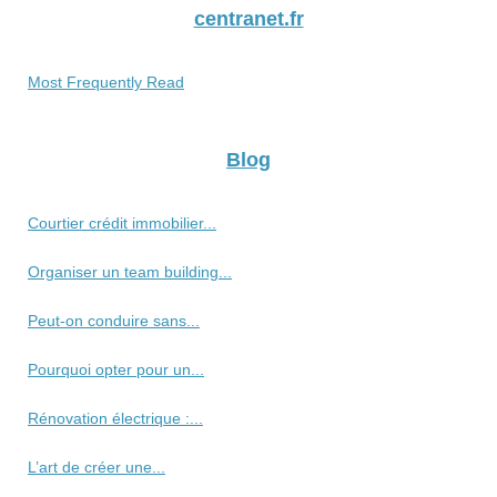
centranet.fr
Most Frequently Read
Blog
Courtier crédit immobilier...
Organiser un team building...
Peut-on conduire sans...
Pourquoi opter pour un...
Rénovation électrique :...
L’art de créer une...