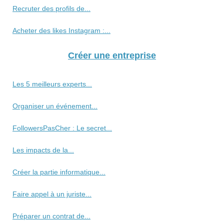
Recruter des profils de...
Acheter des likes Instagram :...
Créer une entreprise
Les 5 meilleurs experts...
Organiser un événement...
FollowersPasCher : Le secret...
Les impacts de la...
Créer la partie informatique...
Faire appel à un juriste...
Préparer un contrat de...