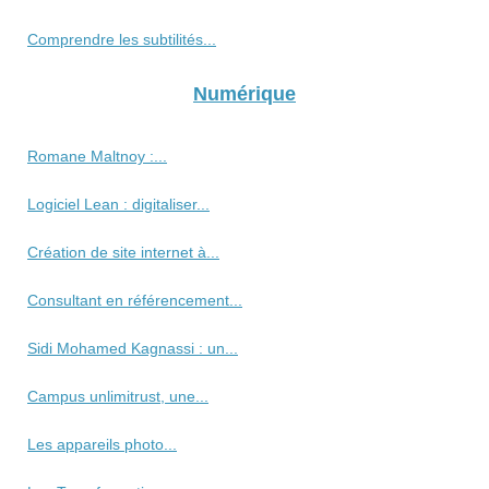
Comprendre les subtilités...
Numérique
Romane Maltnoy :...
Logiciel Lean : digitaliser...
Création de site internet à...
Consultant en référencement...
Sidi Mohamed Kagnassi : un...
Campus unlimitrust, une...
Les appareils photo...