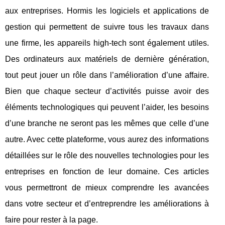
aux entreprises. Hormis les logiciels et applications de
gestion qui permettent de suivre tous les travaux dans
une firme, les appareils high-tech sont également utiles.
Des ordinateurs aux matériels de dernière génération,
tout peut jouer un rôle dans l’amélioration d’une affaire.
Bien que chaque secteur d’activités puisse avoir des
éléments technologiques qui peuvent l’aider, les besoins
d’une branche ne seront pas les mêmes que celle d’une
autre. Avec cette plateforme, vous aurez des informations
détaillées sur le rôle des nouvelles technologies pour les
entreprises en fonction de leur domaine. Ces articles
vous permettront de mieux comprendre les avancées
dans votre secteur et d’entreprendre les améliorations à
faire pour rester à la page.