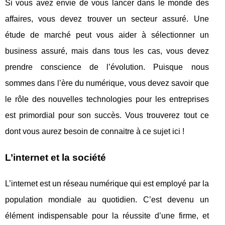
Si vous avez envie de vous lancer dans le monde des
affaires, vous devez trouver un secteur assuré. Une
étude de marché peut vous aider à sélectionner un
business assuré, mais dans tous les cas, vous devez
prendre conscience de l’évolution. Puisque nous
sommes dans l’ère du numérique, vous devez savoir que
le rôle des nouvelles technologies pour les entreprises
est primordial pour son succès. Vous trouverez tout ce
dont vous aurez besoin de connaitre à ce sujet ici !
L’internet et la société
L’internet est un réseau numérique qui est employé par la
population mondiale au quotidien. C’est devenu un
élément indispensable pour la réussite d’une firme, et