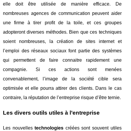
elle doit être utilisée de manière efficace. De
nombreuses agences de communication peuvent aider
une firme à tirer profit de la toile, et ces groupes
adopteront diverses méthodes. Bien que ces techniques
soient nombreuses, la création de sites internet et
l’emploi des réseaux sociaux font partie des systèmes
qui permettent de faire connaitre rapidement une
compagnie. Si ces actions sont menées
convenablement, l’image de la société cible sera
optimisée et elle pourra attirer des clients. Dans le cas
contraire, la réputation de l’entreprise risque d’être ternie.
Les divers outils utiles à l’entreprise
Les nouvelles
technologies
créées sont souvent utiles