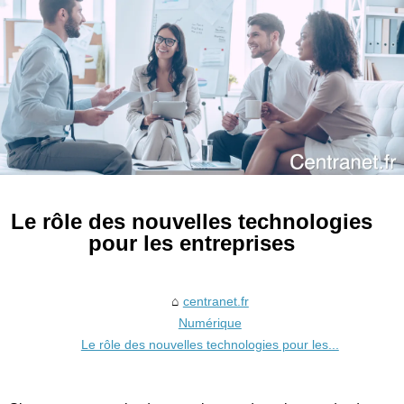
Le rôle des nouvelles technologies
pour les entreprises
centranet.fr
Numérique
Le rôle des nouvelles technologies pour les...