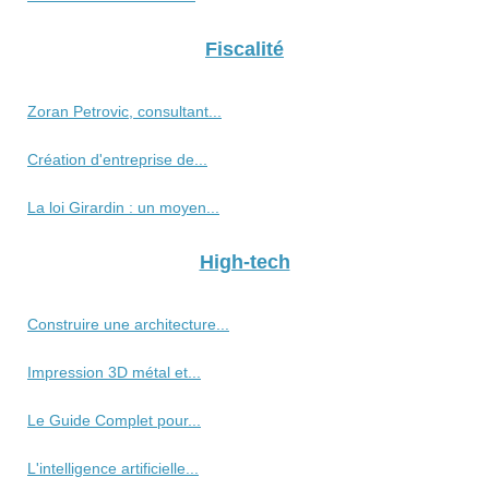
Fiscalité
Zoran Petrovic, consultant...
Création d'entreprise de...
La loi Girardin : un moyen...
High-tech
Construire une architecture...
Impression 3D métal et...
Le Guide Complet pour...
L'intelligence artificielle...