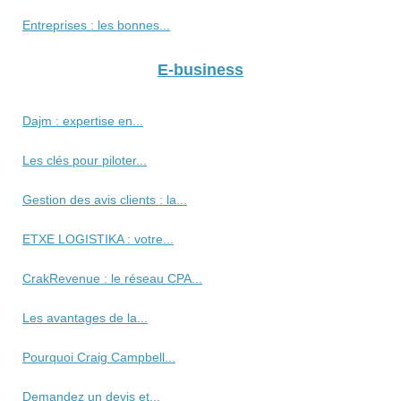
Entreprises : les bonnes...
E-business
Dajm : expertise en...
Les clés pour piloter...
Gestion des avis clients : la...
ETXE LOGISTIKA : votre...
CrakRevenue : le réseau CPA...
Les avantages de la...
Pourquoi Craig Campbell...
Demandez un devis et...