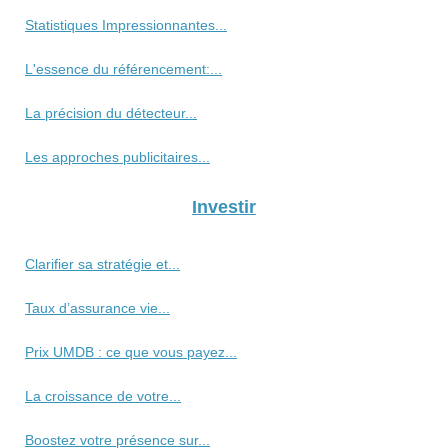
Statistiques Impressionnantes...
L'essence du référencement:...
La précision du détecteur...
Les approches publicitaires...
Investir
Clarifier sa stratégie et...
Taux d’assurance vie...
Prix UMDB : ce que vous payez...
La croissance de votre...
Boostez votre présence sur...