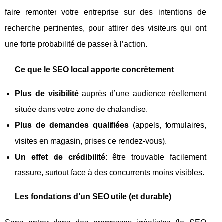
faire remonter votre entreprise sur des intentions de
recherche pertinentes, pour attirer des visiteurs qui ont
une forte probabilité de passer à l’action.
Ce que le SEO local apporte concrètement
Plus de visibilité
auprès d’une audience réellement
située dans votre zone de chalandise.
Plus de demandes qualifiées
(appels, formulaires,
visites en magasin, prises de rendez-vous).
Un effet de crédibilité
: être trouvable facilement
rassure, surtout face à des concurrents moins visibles.
Les fondations d’un SEO utile (et durable)