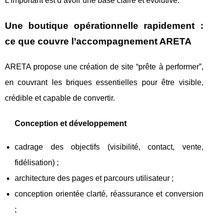
L’important est d’avoir une base claire et évolutive.
Une boutique opérationnelle rapidement :
ce que couvre l’accompagnement ARETA
ARETA propose une création de site “prête à performer”,
en couvrant les briques essentielles pour être visible,
crédible et capable de convertir.
Conception et développement
cadrage des objectifs (visibilité, contact, vente,
fidélisation) ;
architecture des pages et parcours utilisateur ;
conception orientée clarté, réassurance et conversion
;