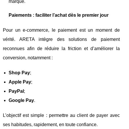
marque.
Paiements : faciliter l’achat dès le premier jour
Pour un e-commerce, le paiement est un moment de
vérité. ARETA intègre des solutions de paiement
reconnues afin de réduire la friction et d’améliorer la
conversion, notamment :
Shop Pay
;
Apple Pay
;
PayPal
;
Google Pay
.
L’objectif est simple : permettre au client de payer avec
ses habitudes, rapidement, en toute confiance.