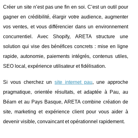
Créer un site n’est pas une fin en soi. C’est un outil pour
gagner en crédibilité, élargir votre audience, augmenter
vos ventes, et vous différencier dans un environnement
concurrentiel. Avec Shopify, ARETA structure une
solution qui vise des bénéfices concrets : mise en ligne
rapide, autonomie, paiements intégrés, contenus utiles,
SEO local, expérience utilisateur et fidélisation.
Si vous cherchez un
site internet pau
, une approche
pragmatique, orientée résultats, et adaptée à Pau, au
Béarn et au Pays Basque, ARETA combine création de
site, marketing et expérience client pour vous aider à
devenir visible, convaincant et opérationnel rapidement.