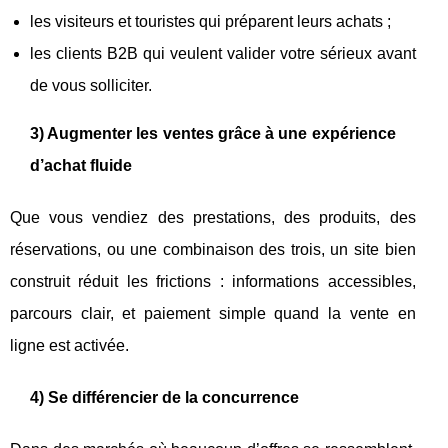
les visiteurs et touristes qui préparent leurs achats ;
les clients B2B qui veulent valider votre sérieux avant
de vous solliciter.
3) Augmenter les ventes grâce à une expérience
d’achat fluide
Que vous vendiez des prestations, des produits, des
réservations, ou une combinaison des trois, un site bien
construit réduit les frictions : informations accessibles,
parcours clair, et paiement simple quand la vente en
ligne est activée.
4) Se différencier de la concurrence