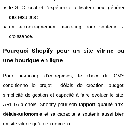
le SEO local et l’expérience utilisateur pour générer
des résultats ;
un accompagnement marketing pour soutenir la
croissance.
Pourquoi Shopify pour un site vitrine ou
une boutique en ligne
Pour beaucoup d’entreprises, le choix du CMS
conditionne le projet : délais de création, budget,
simplicité de gestion et capacité à faire évoluer le site.
ARETA a choisi Shopify pour son
rapport qualité-prix-
délais-autonomie
et sa capacité à soutenir aussi bien
un site vitrine qu’un e-commerce.