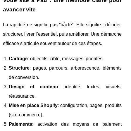
Votre site à Pau : une méthode claire pour
avancer vite
La rapidité ne signifie pas “bâclé”. Elle signifie : décider,
structurer, livrer l’essentiel, puis améliorer. Une démarche
efficace s’articule souvent autour de ces étapes.
Cadrage
: objectifs, cible, messages, priorités.
Structure
: pages, parcours, arborescence, éléments
de conversion.
Design et contenu
: identité, textes, visuels,
réassurance.
Mise en place Shopify
: configuration, pages, produits
(si e-commerce).
Paiements
: activation des moyens de paiement