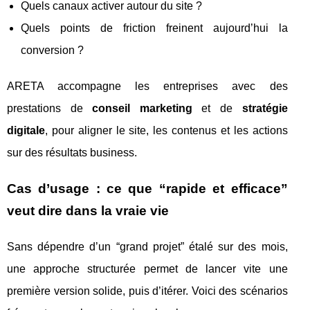
Quels canaux activer autour du site ?
Quels points de friction freinent aujourd’hui la
conversion ?
ARETA accompagne les entreprises avec des
prestations de
conseil marketing
et de
stratégie
digitale
, pour aligner le site, les contenus et les actions
sur des résultats business.
Cas d’usage : ce que “rapide et efficace”
veut dire dans la vraie vie
Sans dépendre d’un “grand projet” étalé sur des mois,
une approche structurée permet de lancer vite une
première version solide, puis d’itérer. Voici des scénarios