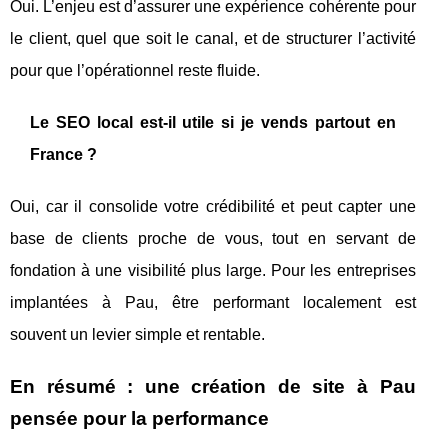
Oui. L’enjeu est d’assurer une expérience cohérente pour
le client, quel que soit le canal, et de structurer l’activité
pour que l’opérationnel reste fluide.
Le SEO local est-il utile si je vends partout en
France ?
Oui, car il consolide votre crédibilité et peut capter une
base de clients proche de vous, tout en servant de
fondation à une visibilité plus large. Pour les entreprises
implantées à Pau, être performant localement est
souvent un levier simple et rentable.
En résumé : une création de site à Pau
pensée pour la performance