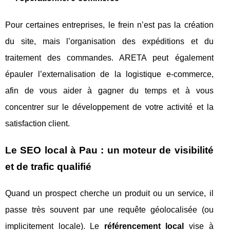
Pour certaines entreprises, le frein n’est pas la création
du site, mais l’organisation des expéditions et du
traitement des commandes. ARETA peut également
épauler l’externalisation de la logistique e-commerce,
afin de vous aider à gagner du temps et à vous
concentrer sur le développement de votre activité et la
satisfaction client.
Le SEO local à Pau : un moteur de visibilité
et de trafic qualifié
Quand un prospect cherche un produit ou un service, il
passe très souvent par une requête géolocalisée (ou
implicitement locale). Le
référencement local
vise à