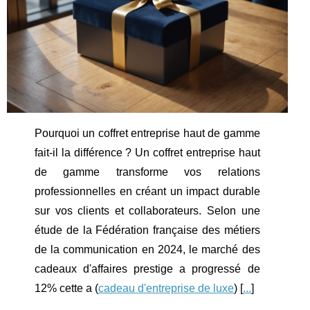
Pourquoi un coffret entreprise haut de gamme
fait-il la différence ? Un coffret entreprise haut
de gamme transforme vos relations
professionnelles en créant un impact durable
sur vos clients et collaborateurs. Selon une
étude de la Fédération française des métiers
de la communication en 2024, le marché des
cadeaux d'affaires prestige a progressé de
12% cette a (
cadeau d'entreprise de luxe
) [
...
]