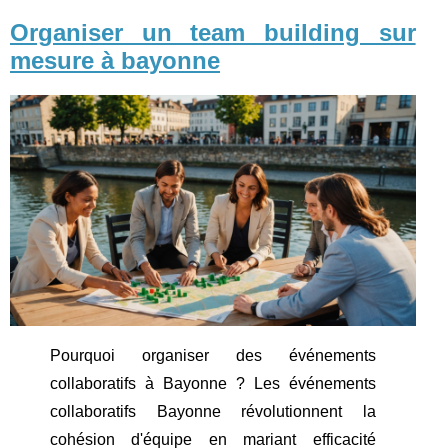
Organiser un team building sur
mesure à bayonne
Pourquoi organiser des événements
collaboratifs à Bayonne ? Les événements
collaboratifs Bayonne révolutionnent la
cohésion d'équipe en mariant efficacité