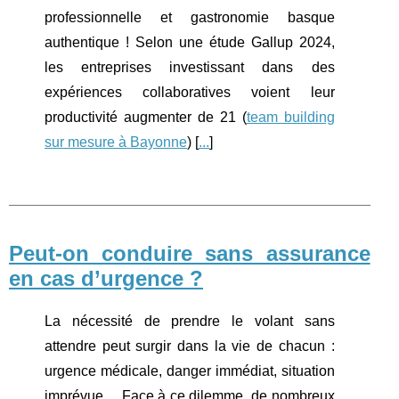
professionnelle et gastronomie basque
authentique ! Selon une étude Gallup 2024,
les entreprises investissant dans des
expériences collaboratives voient leur
productivité augmenter de 21 (
team building
sur mesure à Bayonne
) [
...
]
Peut-on conduire sans assurance
en cas d’urgence ?
La nécessité de prendre le volant sans
attendre peut surgir dans la vie de chacun :
urgence médicale, danger immédiat, situation
imprévue… Face à ce dilemme, de nombreux