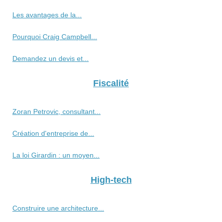
Les avantages de la...
Pourquoi Craig Campbell...
Demandez un devis et...
Fiscalité
Zoran Petrovic, consultant...
Création d'entreprise de...
La loi Girardin : un moyen...
High-tech
Construire une architecture...