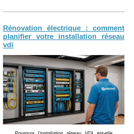
Rénovation électrique : comment
planifier votre installation réseau
vdi
Pourquoi l'installation réseau VDI est-elle