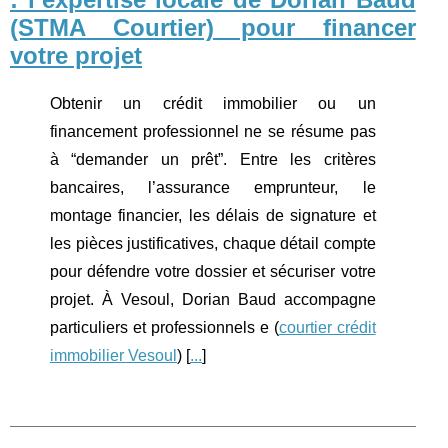
(STMA Courtier) pour financer
votre projet
Obtenir un crédit immobilier ou un
financement professionnel ne se résume pas
à “demander un prêt”. Entre les critères
bancaires, l’assurance emprunteur, le
montage financier, les délais de signature et
les pièces justificatives, chaque détail compte
pour défendre votre dossier et sécuriser votre
projet. À Vesoul, Dorian Baud accompagne
particuliers et professionnels e (
courtier crédit
immobilier Vesoul
) [
...
]