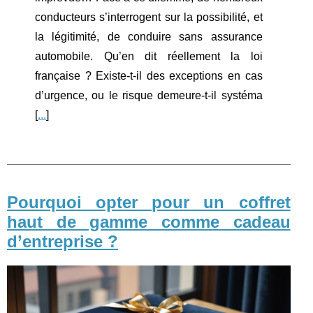
conducteurs s’interrogent sur la possibilité, et
la légitimité, de conduire sans assurance
automobile. Qu’en dit réellement la loi
française ? Existe-t-il des exceptions en cas
d’urgence, ou le risque demeure-t-il systéma
[
...
]
Pourquoi opter pour un coffret
haut de gamme comme cadeau
d’entreprise ?