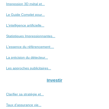
Impression 3D métal et...
Le Guide Complet pour...
L'intelligence artificielle...
Statistiques Impressionnantes...
L'essence du référencement:...
La précision du détecteur...
Les approches publicitaires...
Investir
Clarifier sa stratégie et...
Taux d’assurance vie...