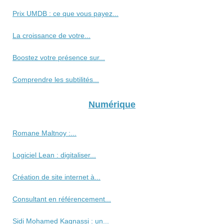
Prix UMDB : ce que vous payez...
La croissance de votre...
Boostez votre présence sur...
Comprendre les subtilités...
Numérique
Romane Maltnoy :...
Logiciel Lean : digitaliser...
Création de site internet à...
Consultant en référencement...
Sidi Mohamed Kagnassi : un...