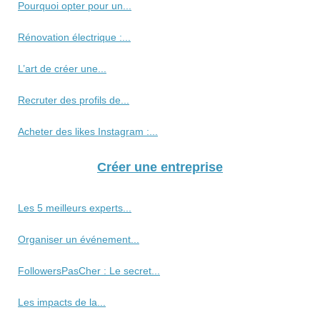
Pourquoi opter pour un...
Rénovation électrique :...
L’art de créer une...
Recruter des profils de...
Acheter des likes Instagram :...
Créer une entreprise
Les 5 meilleurs experts...
Organiser un événement...
FollowersPasCher : Le secret...
Les impacts de la...